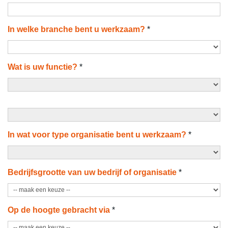
In welke branche bent u werkzaam?
*
Wat is uw functie?
*
In wat voor type organisatie bent u werkzaam?
*
Bedrijfsgrootte van uw bedrijf of organisatie
*
Op de hoogte gebracht via
*