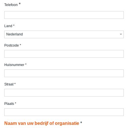
*
Telefoon
Land
*
Nederland
Postcode
*
Huisnummer
*
Straat
*
Plaats
*
Naam van uw bedrijf of organisatie
*