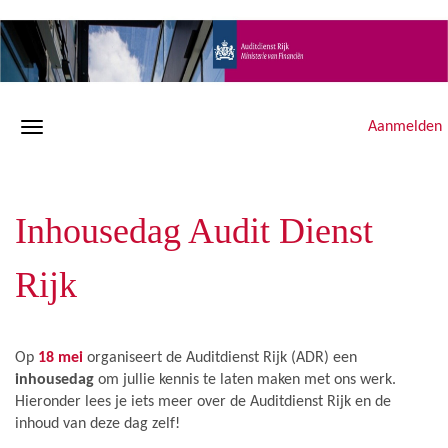
Aanmelden
Inhousedag Audit Dienst
Rijk
Op
18 mei
organiseert de Auditdienst Rijk (ADR) een
inhousedag
om jullie kennis te laten maken met ons werk.
Hieronder lees je iets meer over de Auditdienst Rijk en de
inhoud van deze dag zelf!