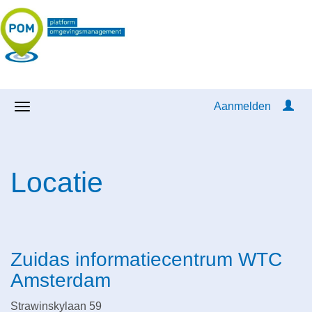
Aanmelden
Locatie
Zuidas informatiecentrum WTC
Amsterdam
Strawinskylaan 59