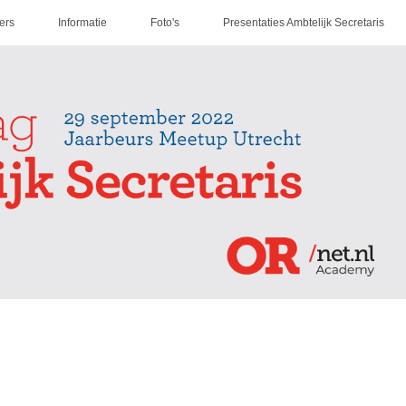
ers
Informatie
Foto's
Presentaties Ambtelijk Secretaris