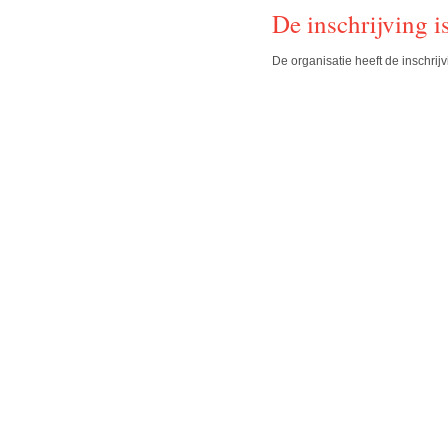
De inschrijving i
De organisatie heeft de inschrijv