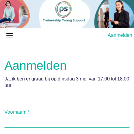
Aanmelden
Aanmelden
Ja, ik ben er graag bij op dinsdag 3 mei van 17:00 tot 18:00
uur
Voornaam
*