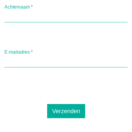
Achternaam
*
E-mailadres
*
Verzenden