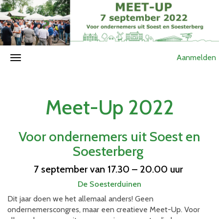
Aanmelden
Meet-Up 2022
Voor ondernemers uit Soest en
Soesterberg
7 september van 17.30 – 20.00 uur
De Soesterduinen
Dit jaar doen we het allemaal anders! Geen
ondernemerscongres, maar een creatieve Meet-Up. Voor