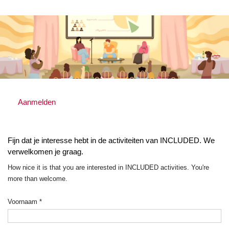
Aanmelden
Fijn dat je interesse hebt in de activiteiten van INCLUDED. We
verwelkomen je graag.
How nice it is that you are interested in INCLUDED activities. You're
more than welcome.
Voornaam
*