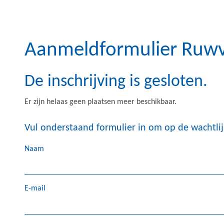
Aanmeldformulier Ruw
De inschrijving is gesloten.
Er zijn helaas geen plaatsen meer beschikbaar.
Vul onderstaand formulier in om op de wachtlij
Naam
E-mail