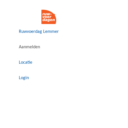
Ruwvoerdag Lemmer
Aanmelden
Locatie
Login