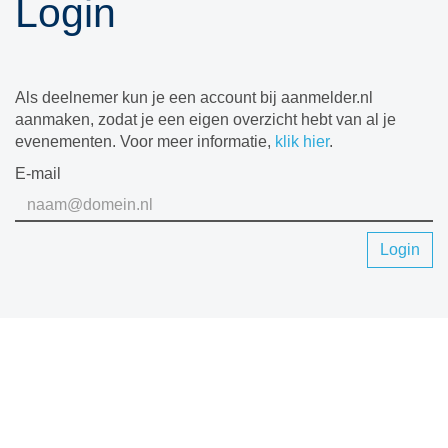
Login
Als deelnemer kun je een account bij aanmelder.nl
aanmaken, zodat je een eigen overzicht hebt van al je
evenementen. Voor meer informatie,
klik hier
.
E-mail
Login