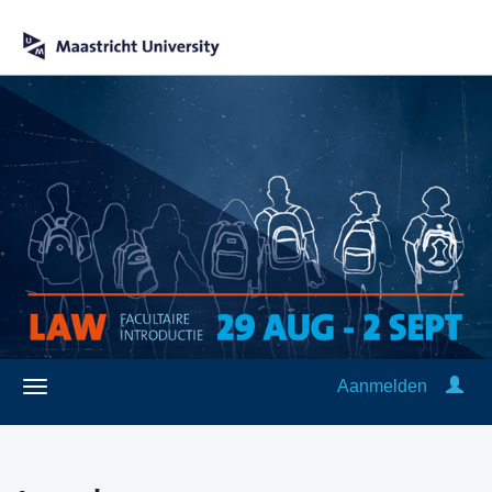
Aanmelden