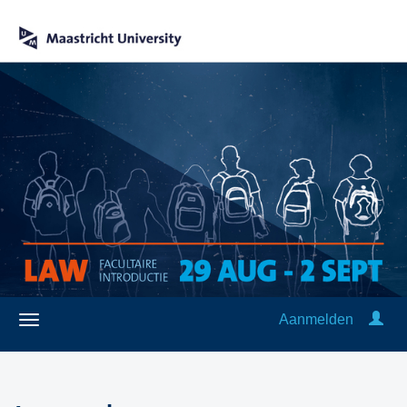
Aanmelden