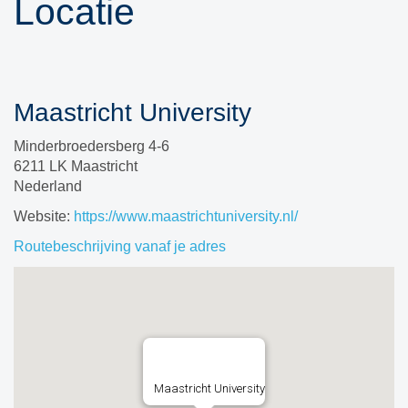
Locatie
Maastricht University
Minderbroedersberg 4-6
6211 LK Maastricht
Nederland
Website:
https://www.maastrichtuniversity.nl/
Routebeschrijving vanaf je adres
Maastricht University