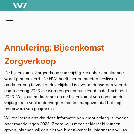
Annulering: Bijeenkomst
Zorgverkoop
De bijeenkomst Zorgverkoop van vrijdag 7 oktober aanstaande
wordt geannuleerd. De NVZ heeft hiertoe moeten beslissen
omdat er nog te veel onduidelijkheid is over onderwerpen voor de
contractering 2023 die worden gecommuniceerd in de Factsheet
2023. Wij zouden daardoor op de bijeenkomst van aanstaande
vrijdag op te veel onderwerpen moeten aangeven dat het nog
onderwerp van gesprek is.
Wij realiseren ons dat deze informatie van groot belang is voor de
onderhandelingen 2023. Zodra wij u meer helderheid kunnen
geven, plannen wij een nieuwe bijeenkomst in, informeren wij uw