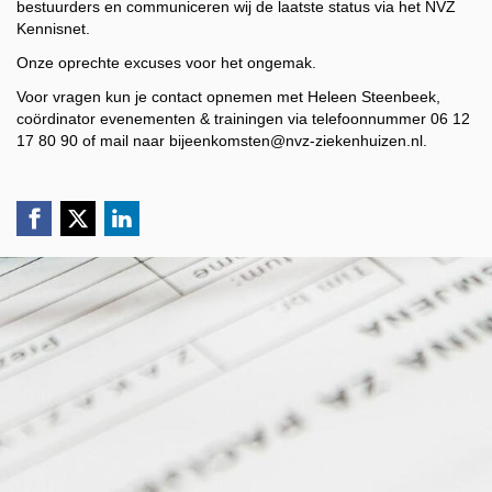
bestuurders en communiceren wij de laatste status via het NVZ
Kennisnet.
Onze oprechte excuses voor het ongemak.
Voor vragen kun je contact opnemen met Heleen Steenbeek,
coördinator evenementen & trainingen via telefoonnummer 06 12
17 80 90 of mail naar bijeenkomsten@nvz-ziekenhuizen.nl.