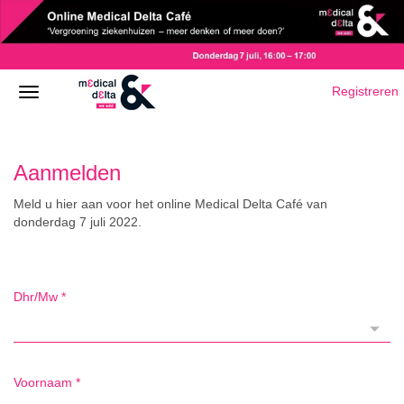
Registreren
Aanmelden
Meld u hier aan voor het online Medical Delta Café van
donderdag 7 juli 2022.
Dhr/Mw
*
Voornaam
*