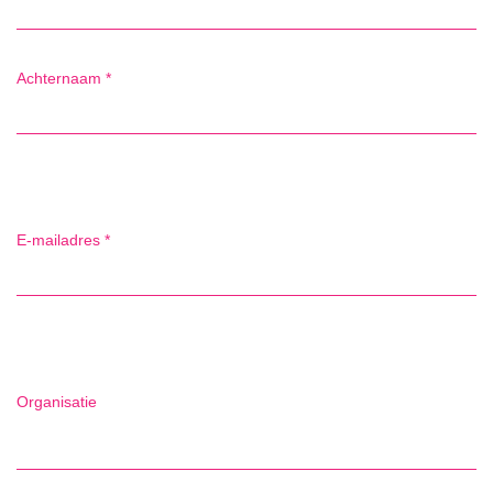
Achternaam
*
E-mailadres
*
Organisatie