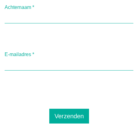
Achternaam
*
E-mailadres
*
Verzenden