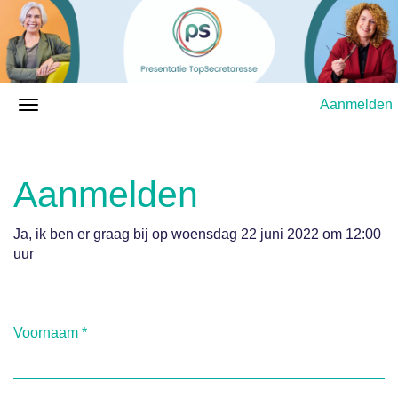
Aanmelden
Aanmelden
Ja, ik ben er graag bij op woensdag 22 juni 2022 om 12:00
uur
Voornaam
*