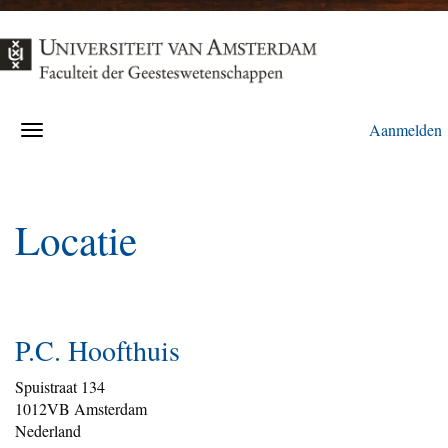
Aanmelden
Locatie
P.C. Hoofthuis
Spuistraat 134
1012VB Amsterdam
Nederland