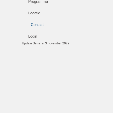
Programma
Locatie
Contact
Login
Update Seminar 3 november 2022