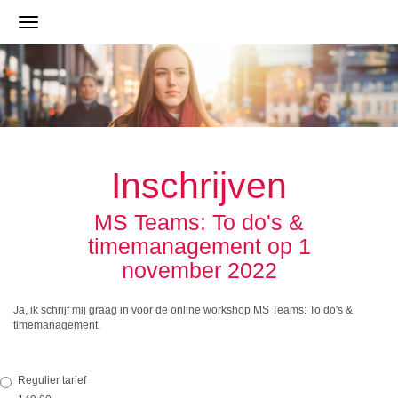
Inschrijven
MS Teams: To do's &
timemanagement op 1
november 2022
Ja, ik schrijf mij graag in voor de online workshop MS Teams: To do's &
timemanagement.
Regulier tarief