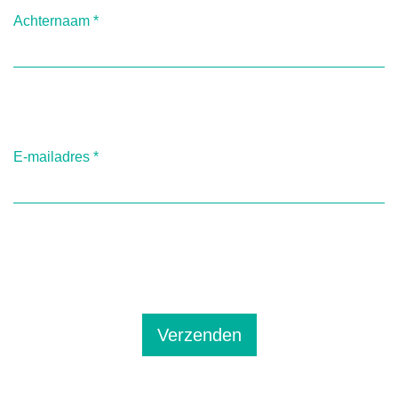
Achternaam
*
E-mailadres
*
Verzenden