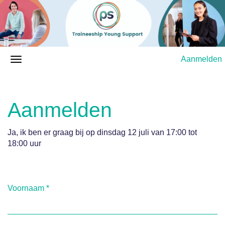
Aanmelden
Aanmelden
Ja, ik ben er graag bij op dinsdag 12 juli van 17:00 tot
18:00 uur
Voornaam
*