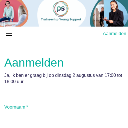
Aanmelden
Aanmelden
Ja, ik ben er graag bij op dinsdag 2 augustus van 17:00 tot
18:00 uur
Voornaam
*