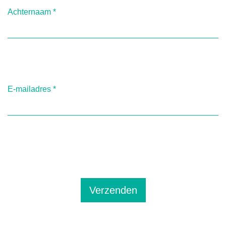
Achternaam
*
E-mailadres
*
Verzenden