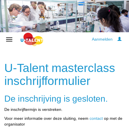
Aanmelden
U-Talent masterclass
inschrijfformulier
De inschrijving is gesloten.
De inschrijftermijn is verstreken.
Voor meer informatie over deze sluiting, neem
contact
op met de
organisator