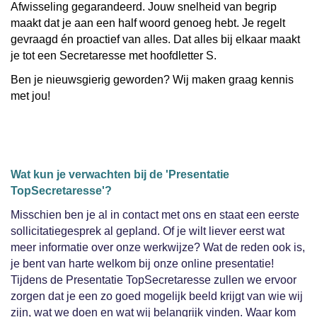
Afwisseling gegarandeerd. Jouw snelheid van begrip
maakt dat je aan een half woord genoeg hebt. Je regelt
gevraagd én proactief van alles. Dat alles bij elkaar maakt
je tot een Secretaresse met hoofdletter S.
Ben je nieuwsgierig geworden? Wij maken graag kennis
met jou!
Wat kun je verwachten bij de 'Presentatie
TopSecretaresse'?
Misschien ben je al in contact met ons en staat een eerste
sollicitatiegesprek al gepland. Of je wilt liever eerst wat
meer informatie over onze werkwijze? Wat de reden ook is,
je bent van harte welkom bij onze online presentatie!
Tijdens de Presentatie TopSecretaresse zullen we ervoor
zorgen dat je een zo goed mogelijk beeld krijgt van wie wij
zijn, wat we doen en wat wij belangrijk vinden. Waar kom