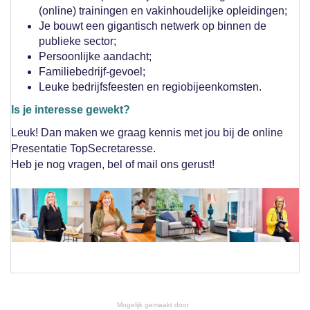
(online) trainingen en vakinhoudelijke opleidingen;
Je bouwt een gigantisch netwerk op binnen de
publieke sector;
Persoonlijke aandacht;
Familiebedrijf-gevoel;
Leuke bedrijfsfeesten en regiobijeenkomsten.
Is je interesse gewekt?
Leuk! Dan maken we graag kennis met jou bij de online
Presentatie TopSecretaresse.
Heb je nog vragen, bel of mail ons gerust!
Mogelijk gemaakt door