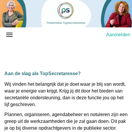
Aanmelden
Aan de slag als TopSecretaresse?
Wij vinden het belangrijk dat je doet waar je blij van wordt,
waar je energie van krijgt. Krijg jij dit door het bieden van
secretariële ondersteuning, dan is deze functie jou op het
lijf geschreven.
Plannen, organiseren, agendabeheer en notuleren zijn een
greep uit de werkzaamheden die je zal gaan doen. Dit pak
je op bij diverse opdrachtgevers in de publieke sector.