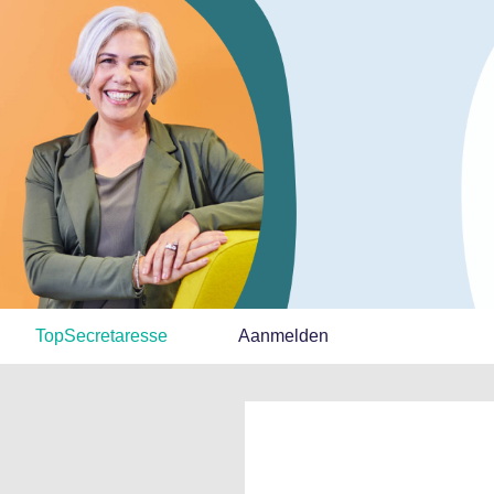
TopSecretaresse
Aanmelden