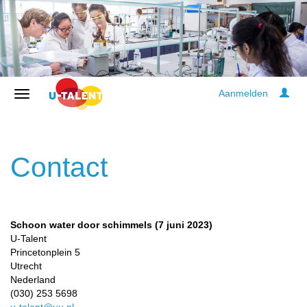
Aanmelden
Contact
Schoon water door schimmels (7 juni 2023)
U-Talent
Princetonplein 5
Utrecht
Nederland
(030) 253 5698