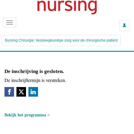
Nursing Chirurgie: Verpleegkundige zorg voor de chirurgische patiënt
De inschrijving is gesloten.
De inschrijftermijn is verstreken.
Bekijk het programma >