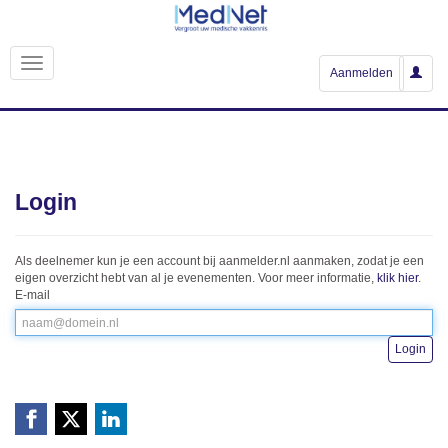
Aanmelden
Login
Als deelnemer kun je een account bij aanmelder.nl aanmaken, zodat je een
eigen overzicht hebt van al je evenementen. Voor meer informatie,
klik hier
.
E-mail
Login