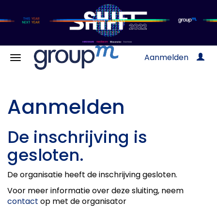
Aanmelden
Aanmelden
De inschrijving is
gesloten.
De organisatie heeft de inschrijving gesloten.
Voor meer informatie over deze sluiting, neem
contact
op met de organisator