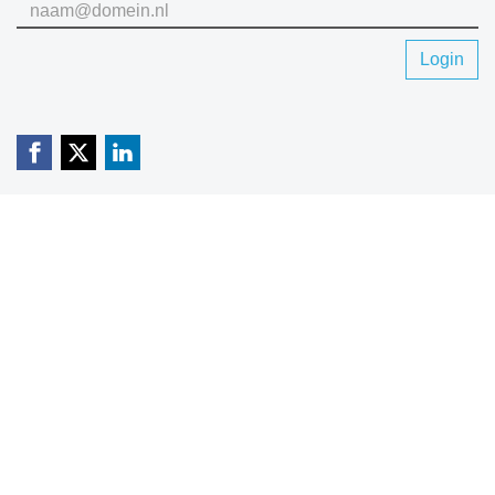
Login