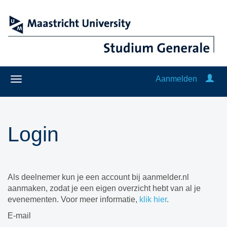
Aanmelden
Login
Als deelnemer kun je een account bij aanmelder.nl
aanmaken, zodat je een eigen overzicht hebt van al je
evenementen. Voor meer informatie,
klik hier
.
E-mail