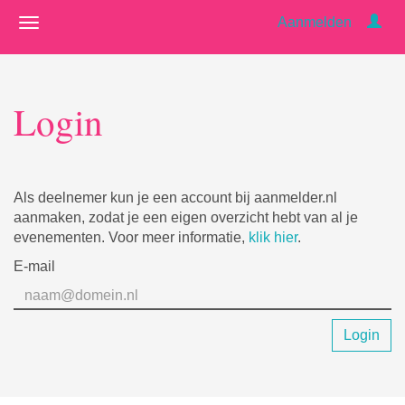
Aanmelden
Login
Als deelnemer kun je een account bij aanmelder.nl
aanmaken, zodat je een eigen overzicht hebt van al je
evenementen. Voor meer informatie,
klik hier
.
E-mail
Login