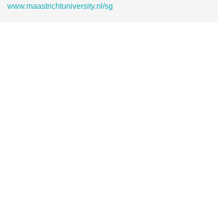
www.maastrichtuniversity.nl/sg