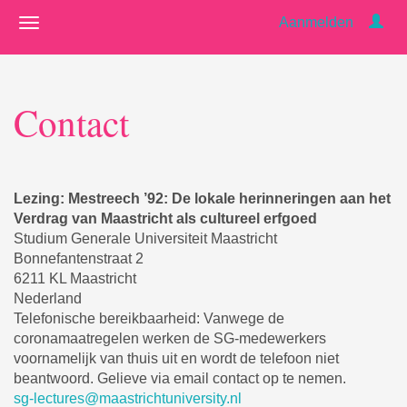
Aanmelden
Contact
Lezing: Mestreech ’92: De lokale herinneringen aan het
Verdrag van Maastricht als cultureel erfgoed
Studium Generale Universiteit Maastricht
Bonnefantenstraat 2
6211 KL Maastricht
Nederland
Telefonische bereikbaarheid: Vanwege de
coronamaatregelen werken de SG-medewerkers
voornamelijk van thuis uit en wordt de telefoon niet
beantwoord. Gelieve via email contact op te nemen.
sg-lectures@maastrichtuniversity.nl