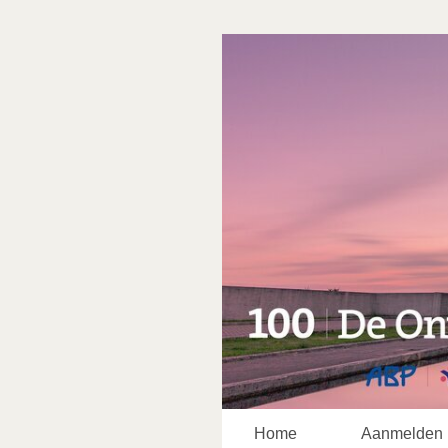
Home
Aanmelden