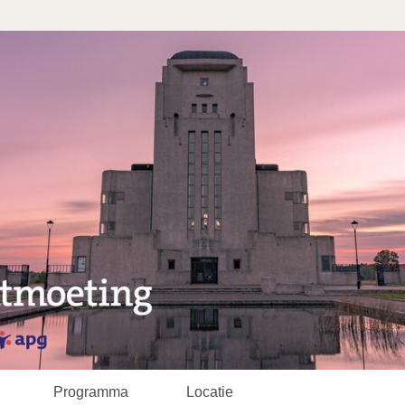
Programma
Locatie