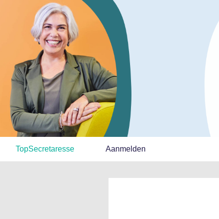
TopSecretaresse
Aanmelden