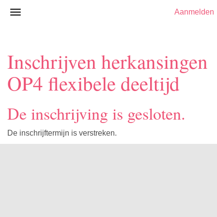
Aanmelden
Inschrijven herkansingen
OP4 flexibele deeltijd
De inschrijving is gesloten.
De inschrijftermijn is verstreken.