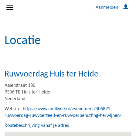
Aanmelden
Locatie
Ruwvoerdag Huis ter Heide
Asserstraat 136
9336 TB Huis ter Heide
Nederland
Website:
https://www.melkvee.nl/evenement/406891-
ruwvoerdag-ruwvoerteelt-en-ruwvoerbenutting-herwijnen/
Routebeschrijving vanaf je adres