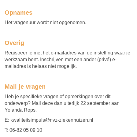
Opnames
Het vragenuur wordt niet opgenomen.
Overig
Registreer je met het e-mailadres van de instelling waar je
werkzaam bent. Inschrijven met een ander (privé) e-
mailadres is helaas niet mogelijk.
Mail je vragen
Heb je specifieke vragen of opmerkingen over dit
onderwerp? Mail deze dan uiterlijk 22 september aan
Yolanda Rops.
E: kwaliteitsimpuls@nvz-ziekenhuizen.nl
T: 06-82 05 09 10