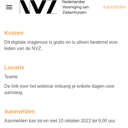
Aanmelden
Kosten
Dit digitale vragenuur is gratis en is alleen bestemd voor
leden van de NVZ.
Locatie
Teams
De link voor het webinar ontvang je enkele dagen voor
aanvang.
Aanmelden
Aanmelden kan tot en met 10 oktober 2022 tot 9.00 uur.