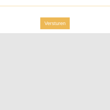
Versturen