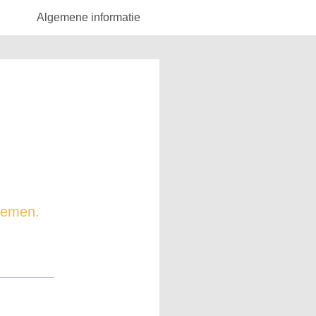
Algemene informatie
 nemen.