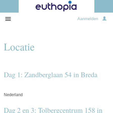
Aanmelden
Locatie
Dag 1: Zandberglaan 54 in Breda
Nederland
Dag 2 en 3: Tolbergcentrum 158 in