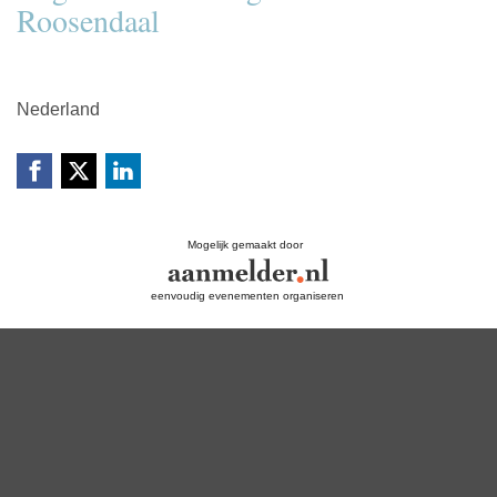
Roosendaal
Nederland
Mogelijk gemaakt door
eenvoudig evenementen organiseren