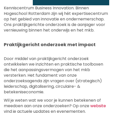
Kenniscentrum Business Innovation. Binnen
Hogeschool Rotterdam zijn wij hét expertisecentrum
op het gebied van innovatie en ondernemerschap.
Ons praktijkgerichte onderzoek is de aanjager voor
vernieuwing binnen het onderwijs en het mkb.
Praktijkgericht onderzoek met impact
Door middel van praktijkgericht onderzoek
ontwikkelen we inzichten en praktische toolboxen
die het aanpassingsvermogen van het mkb
versterken. Het fundament van onze
onderzoeksagenda zijn vragen over (strategisch)
leiderschap, digitalisering, circulaire- &
betekeniseconomie.
Wil je weten wat we voor je kunnen betekenen of
meedoen aan onze onderzoeken? Op onze
website
vind je actuele updates en evenementen.