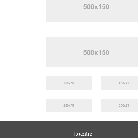
Locatie