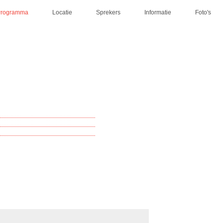
Programma
Locatie
Sprekers
Informatie
Foto's