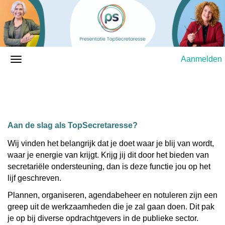
Aanmelden
Aan de slag als TopSecretaresse?
Wij vinden het belangrijk dat je doet waar je blij van wordt,
waar je energie van krijgt. Krijg jij dit door het bieden van
secretariële ondersteuning, dan is deze functie jou op het
lijf geschreven.
Plannen, organiseren, agendabeheer en notuleren zijn een
greep uit de werkzaamheden die je zal gaan doen. Dit pak
je op bij diverse opdrachtgevers in de publieke sector.