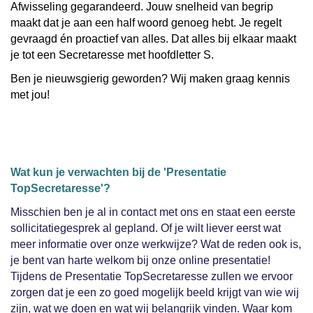
Afwisseling gegarandeerd. Jouw snelheid van begrip
maakt dat je aan een half woord genoeg hebt. Je regelt
gevraagd én proactief van alles. Dat alles bij elkaar maakt
je tot een Secretaresse met hoofdletter S.
Ben je nieuwsgierig geworden? Wij maken graag kennis
met jou!
Wat kun je verwachten bij de 'Presentatie
TopSecretaresse'?
Misschien ben je al in contact met ons en staat een eerste
sollicitatiegesprek al gepland. Of je wilt liever eerst wat
meer informatie over onze werkwijze? Wat de reden ook is,
je bent van harte welkom bij onze online presentatie!
Tijdens de Presentatie TopSecretaresse zullen we ervoor
zorgen dat je een zo goed mogelijk beeld krijgt van wie wij
zijn, wat we doen en wat wij belangrijk vinden. Waar kom