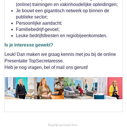
(online) trainingen en vakinhoudelijke opleidingen;
Je bouwt een gigantisch netwerk op binnen de
publieke sector;
Persoonlijke aandacht;
Familiebedrijf-gevoel;
Leuke bedrijfsfeesten en regiobijeenkomsten.
Is je interesse gewekt?
Leuk! Dan maken we graag kennis met jou bij de online
Presentatie TopSecretaresse.
Heb je nog vragen, bel of mail ons gerust!
Mogelijk gemaakt door