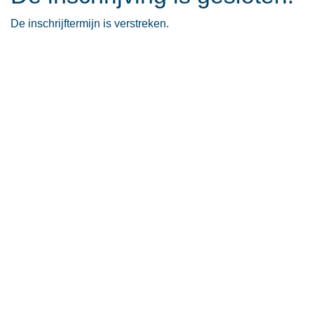
De inschrijftermijn is verstreken.