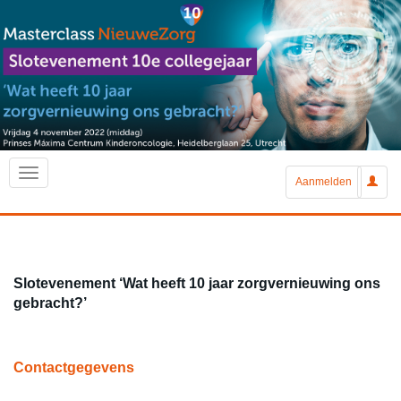
Aanmelden
Slotevenement ‘Wat heeft 10 jaar zorgvernieuwing ons
gebracht?’
Contactgegevens