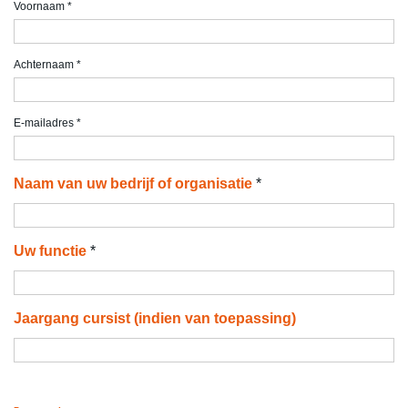
Voornaam
*
Achternaam
*
E-mailadres
*
Naam van uw bedrijf of organisatie
*
Uw functie
*
Jaargang cursist (indien van toepassing)