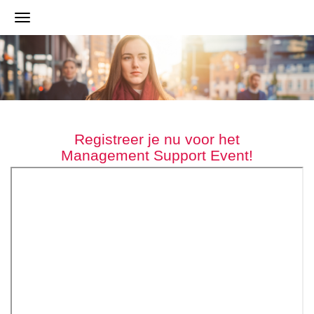
Registreer je nu voor het
Management Support Event!