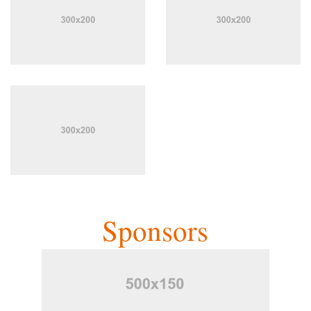
Sponsors