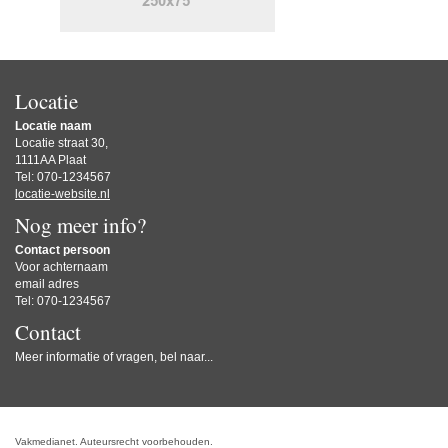
Locatie
Locatie naam
Locatie straat 30,
1111AA Plaat
Tel: 070-1234567
locatie-website.nl
Nog meer info?
Contact persoon
Voor achternaam
email adres
Tel: 070-1234567
Contact
Meer informatie of vragen, bel naar...
Vakmedianet. Auteursrecht voorbehouden.