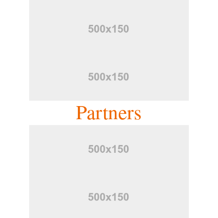
Partners