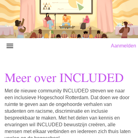
Aanmelden
Meer over INCLUDED
Met de nieuwe community INCLUDED streven we naar
een inclusieve Hogeschool Rotterdam. Dat doen we door
ruimte te geven aan de ongehoorde verhalen van
studenten om racisme, discriminatie en inclusie
bespreekbaar te maken. Met het delen van kennis en
ervaringen wil INCLUDED bewustzijn creëren, alle
mensen met elkaar verbinden en iedereen zich thuis laten