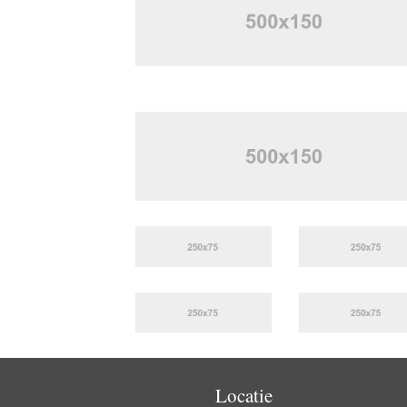
Locatie