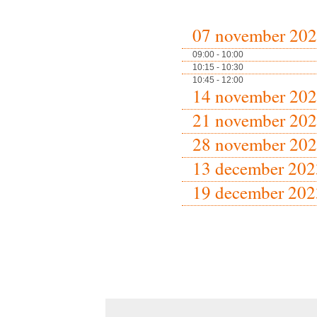
07 november 20
09:00 - 10:00
10:15 - 10:30
10:45 - 12:00
14 november 20
21 november 20
28 november 20
13 december 202
19 december 202