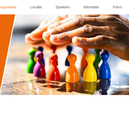
Programma
Locatie
Sprekers
Informatie
Foto's