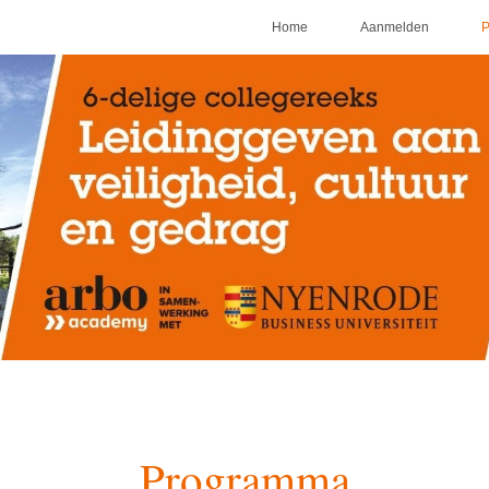
Home
Aanmelden
Programma