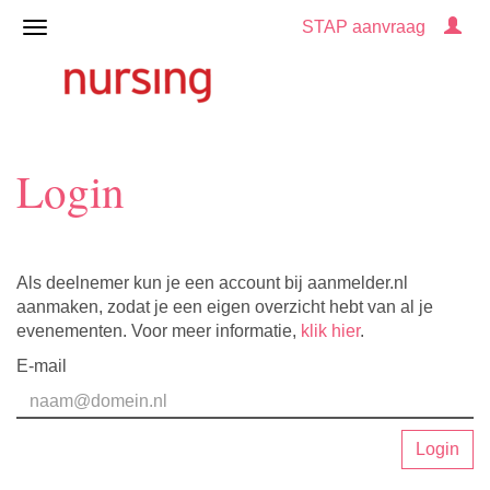
STAP aanvraag
Login
Als deelnemer kun je een account bij aanmelder.nl
aanmaken, zodat je een eigen overzicht hebt van al je
evenementen. Voor meer informatie,
klik hier
.
E-mail
Login