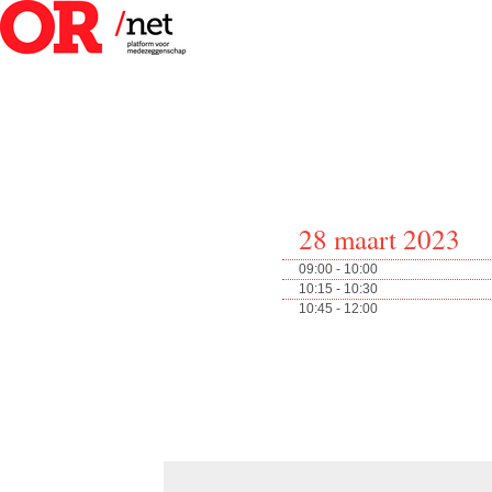
28 maart 2023
09:00 - 10:00
10:15 - 10:30
10:45 - 12:00