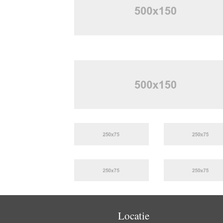
Locatie