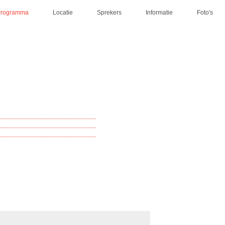
Programma
Locatie
Sprekers
Informatie
Foto's