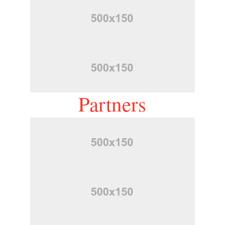
Partners