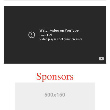
Sponsors