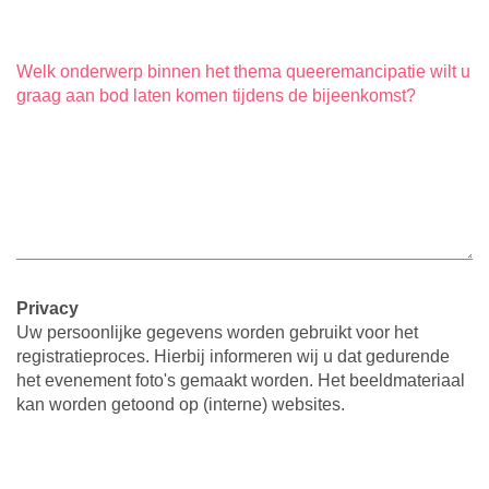
Welk onderwerp binnen het thema queeremancipatie wilt u
graag aan bod laten komen tijdens de bijeenkomst?
Privacy
Uw persoonlijke gegevens worden gebruikt voor het
registratieproces. Hierbij informeren wij u dat gedurende
het evenement foto's gemaakt worden. Het beeldmateriaal
kan worden getoond op (interne) websites.