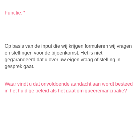
Functie:
*
Op basis van de input die wij krijgen formuleren wij vragen
en stellingen voor de bijeenkomst. Het is niet
gegarandeerd dat u over uw eigen vraag of stelling in
gesprek gaat.
Waar vindt u dat onvoldoende aandacht aan wordt besteed
in het huidige beleid als het gaat om queeremancipatie?