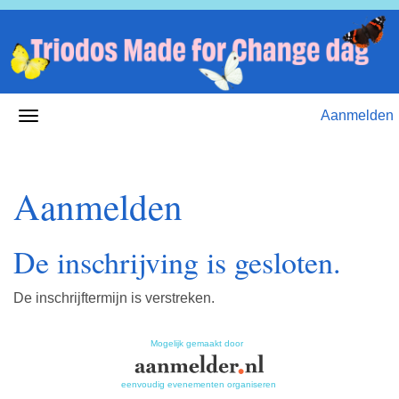
Aanmelden
Aanmelden
De inschrijving is gesloten.
De inschrijftermijn is verstreken.
Mogelijk gemaakt door
eenvoudig evenementen organiseren