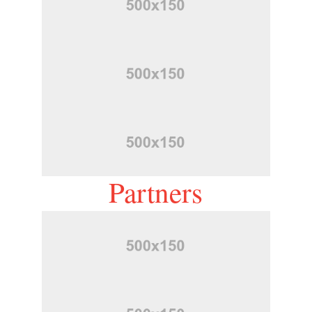
Partners