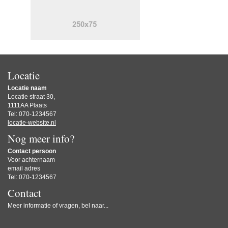
Locatie
Locatie naam
Locatie straat 30,
1111AA Plaats
Tel: 070-1234567
locatie-website.nl
Nog meer info?
Contact persoon
Voor achternaam
email adres
Tel: 070-1234567
Contact
Meer informatie of vragen, bel naar...